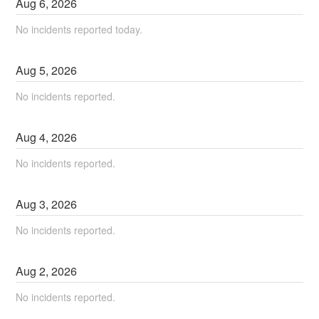
Aug
6
,
2026
No incidents reported today.
Aug
5
,
2026
No incidents reported.
Aug
4
,
2026
No incidents reported.
Aug
3
,
2026
No incidents reported.
Aug
2
,
2026
No incidents reported.