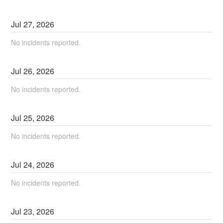
Jul
27
,
2026
No incidents reported.
Jul
26
,
2026
No incidents reported.
Jul
25
,
2026
No incidents reported.
Jul
24
,
2026
No incidents reported.
Jul
23
,
2026