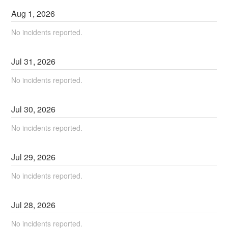
Aug
1
,
2026
No incidents reported.
Jul
31
,
2026
No incidents reported.
Jul
30
,
2026
No incidents reported.
Jul
29
,
2026
No incidents reported.
Jul
28
,
2026
No incidents reported.