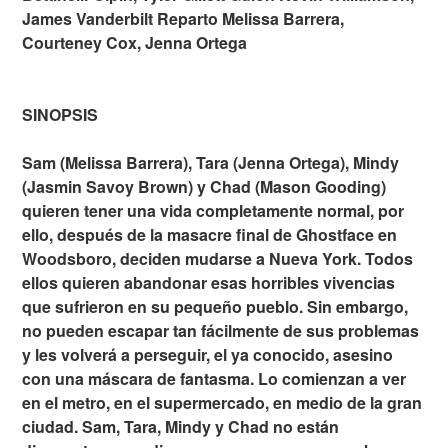
James Vanderbilt Reparto Melissa Barrera,
Courteney Cox, Jenna Ortega
SINOPSIS
Sam (Melissa Barrera), Tara (Jenna Ortega), Mindy
(Jasmin Savoy Brown) y Chad (Mason Gooding)
quieren tener una vida completamente normal, por
ello, después de la masacre final de Ghostface en
Woodsboro, deciden mudarse a Nueva York. Todos
ellos quieren abandonar esas horribles vivencias
que sufrieron en su pequeño pueblo. Sin embargo,
no pueden escapar tan fácilmente de sus problemas
y les volverá a perseguir, el ya conocido, asesino
con una máscara de fantasma. Lo comienzan a ver
en el metro, en el supermercado, en medio de la gran
ciudad. Sam, Tara, Mindy y Chad no están